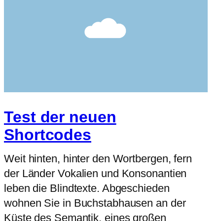
Test der neuen
Shortcodes
Weit hinten, hinter den Wortbergen, fern
der Länder Vokalien und Konsonantien
leben die Blindtexte. Abgeschieden
wohnen Sie in Buchstabhausen an der
Küste des Semantik, eines großen