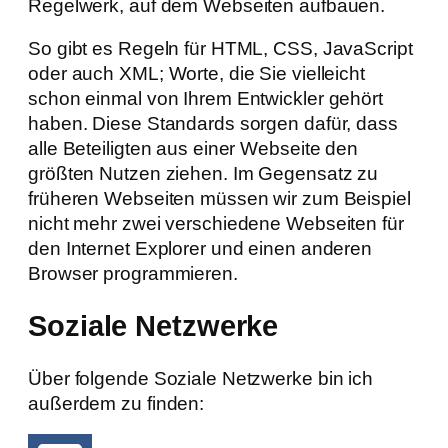
Regelwerk, auf dem Webseiten aufbauen.
So gibt es Regeln für HTML, CSS, JavaScript
oder auch XML; Worte, die Sie vielleicht
schon einmal von Ihrem Entwickler gehört
haben. Diese Standards sorgen dafür, dass
alle Beteiligten aus einer Webseite den
größten Nutzen ziehen. Im Gegensatz zu
früheren Webseiten müssen wir zum Beispiel
nicht mehr zwei verschiedene Webseiten für
den Internet Explorer und einen anderen
Browser programmieren.
Soziale Netzwerke
Über folgende Soziale Netzwerke bin ich
außerdem zu finden: