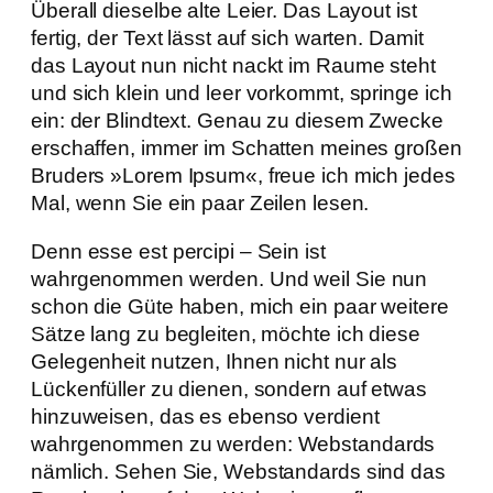
Überall dieselbe alte Leier. Das Layout ist
fertig, der Text lässt auf sich warten. Damit
das Layout nun nicht nackt im Raume steht
und sich klein und leer vorkommt, springe ich
ein: der Blindtext. Genau zu diesem Zwecke
erschaffen, immer im Schatten meines großen
Bruders »Lorem Ipsum«, freue ich mich jedes
Mal, wenn Sie ein paar Zeilen lesen.
Denn esse est percipi – Sein ist
wahrgenommen werden. Und weil Sie nun
schon die Güte haben, mich ein paar weitere
Sätze lang zu begleiten, möchte ich diese
Gelegenheit nutzen, Ihnen nicht nur als
Lückenfüller zu dienen, sondern auf etwas
hinzuweisen, das es ebenso verdient
wahrgenommen zu werden: Webstandards
nämlich. Sehen Sie, Webstandards sind das